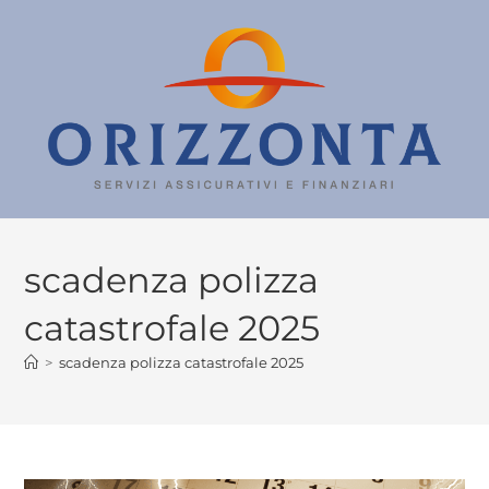
scadenza polizza
catastrofale 2025
>
scadenza polizza catastrofale 2025