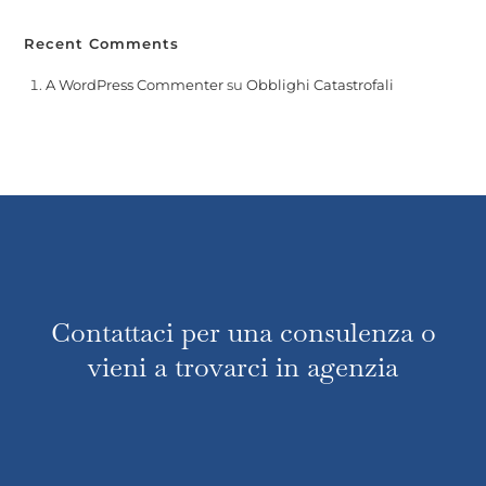
Recent Comments
A WordPress Commenter
su
Obblighi Catastrofali
Contattaci per una consulenza o
vieni a trovarci in agenzia