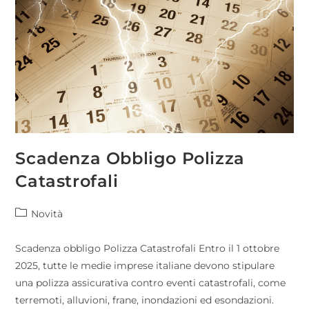
Scadenza Obbligo Polizza
Catastrofali
Novità
Scadenza obbligo Polizza Catastrofali Entro il 1 ottobre
2025, tutte le medie imprese italiane devono stipulare
una polizza assicurativa contro eventi catastrofali, come
terremoti, alluvioni, frane, inondazioni ed esondazioni.