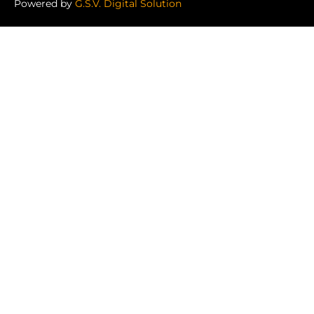
Powered by
G.S.V. Digital Solution