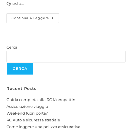
Questa…
Continua A Leggere
Cerca
CERCA
Recent Posts
Guida completa alla RC Monopattini
Assicurazione viaggio
Weekend fuori porta?
RC Auto e sicurezza stradale
Come leggere una polizza assicurativa