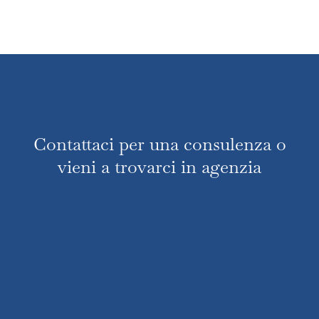
Contattaci per una consulenza o
vieni a trovarci in agenzia