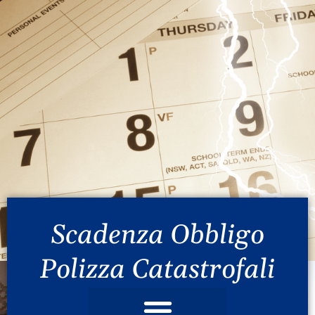
Scadenza Obbligo
Polizza Catastrofali