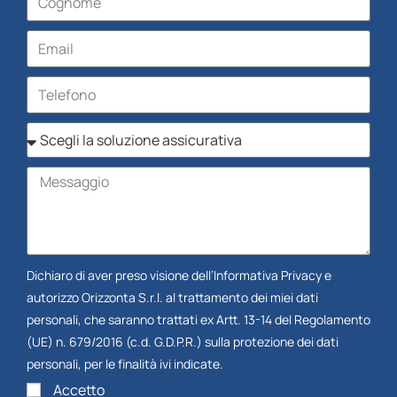
Dichiaro di aver preso visione dell’
Informativa Privacy
e
autorizzo Orizzonta S.r.l. al trattamento dei miei dati
personali, che saranno trattati ex Artt. 13-14 del Regolamento
(UE) n. 679/2016 (c.d. G.D.P.R.) sulla protezione dei dati
personali, per le finalità ivi indicate.
Accetto