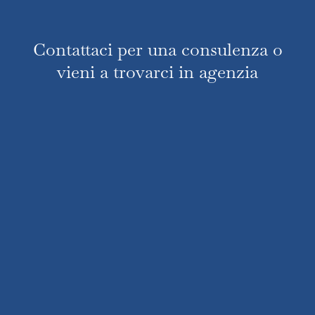
Contattaci per una consulenza o
vieni a trovarci in agenzia