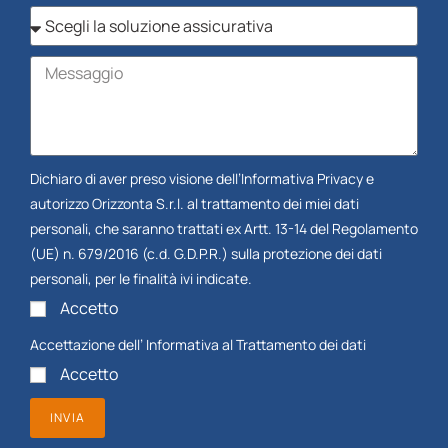
Dichiaro di aver preso visione dell’
Informativa Privacy
e
autorizzo Orizzonta S.r.l. al trattamento dei miei dati
personali, che saranno trattati ex Artt. 13-14 del Regolamento
(UE) n. 679/2016 (c.d. G.D.P.R.) sulla protezione dei dati
personali, per le finalità ivi indicate.
Accetto
Accettazione dell’
Informativa al Trattamento dei dati
Accetto
INVIA