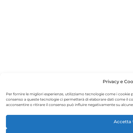
Privacy e Coo
Per fornire le migliori esperienze, utilizziamo tecnologie come i cookie 
consenso a queste tecnologie ci permetterà di elaborare dati come il 
acconsentire o ritirare il consenso può influire negativamente su alcune 
Accetta 