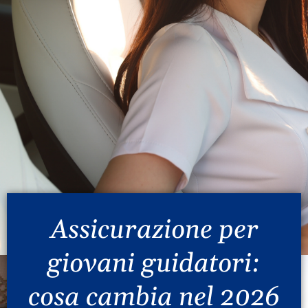
Assicurazione per
giovani guidatori:
cosa cambia nel 2026