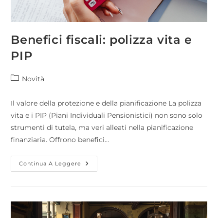
Benefici fiscali: polizza vita e
PIP
Novità
Il valore della protezione e della pianificazione La polizza
vita e i PIP (Piani Individuali Pensionistici) non sono solo
strumenti di tutela, ma veri alleati nella pianificazione
finanziaria. Offrono benefici…
Continua A Leggere