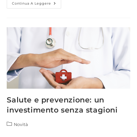
Continua A Leggere
Salute e prevenzione: un
investimento senza stagioni
Novità