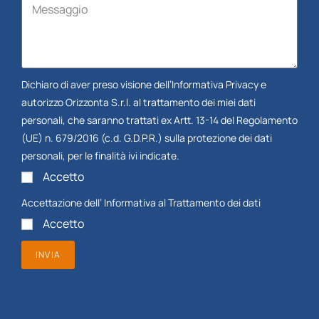
Dichiaro di aver preso visione dell’
Informativa Privacy
e
autorizzo Orizzonta S.r.l. al trattamento dei miei dati
personali, che saranno trattati ex Artt. 13-14 del Regolamento
(UE) n. 679/2016 (c.d. G.D.P.R.) sulla protezione dei dati
personali, per le finalità ivi indicate.
Accetto
Accettazione dell’
Informativa al Trattamento dei dati
Accetto
INVIA