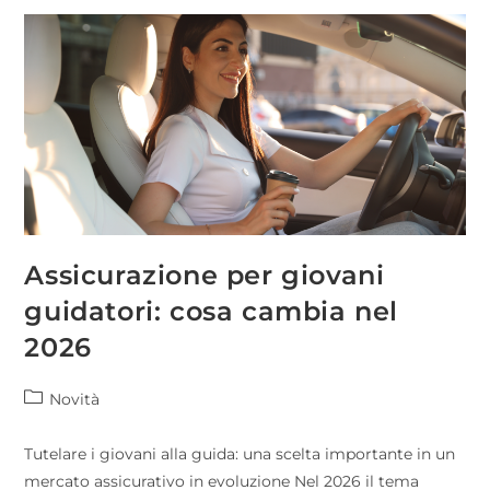
Assicurazione per giovani
guidatori: cosa cambia nel
2026
Novità
Tutelare i giovani alla guida: una scelta importante in un
mercato assicurativo in evoluzione Nel 2026 il tema