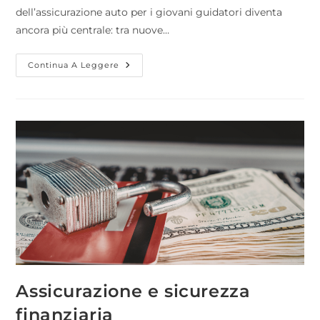
dell’assicurazione auto per i giovani guidatori diventa
ancora più centrale: tra nuove…
Continua A Leggere
Assicurazione e sicurezza
finanziaria