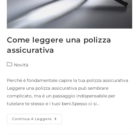
Come leggere una polizza
assicurativa
Novità
Perché è fondamentale capire la tua polizza assicurativa
Leggere una polizza assicurativa può sembrare
complicato, ma è un passaggio indispensabile per
tutelare te stesso e i tuoi beni.Spesso ci si…
Continua A Leggere