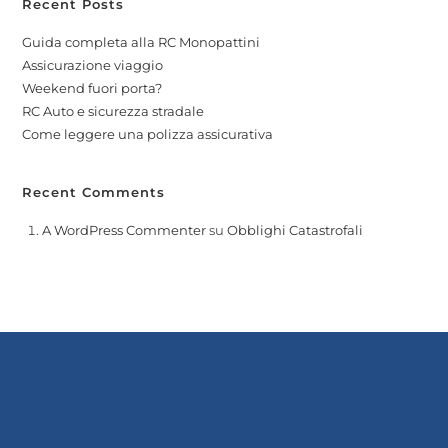
Recent Posts
Guida completa alla RC Monopattini
Assicurazione viaggio
Weekend fuori porta?
RC Auto e sicurezza stradale
Come leggere una polizza assicurativa
Recent Comments
A WordPress Commenter
su
Obblighi Catastrofali