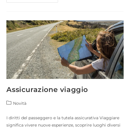
Assicurazione viaggio
Novità
I diritti del passeggero e la tutela assicurativa Viaggiare
significa vivere nuove esperienze, scoprire luoghi diversi