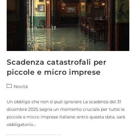
Scadenza catastrofali per
piccole e micro imprese
Novità
Un obbligo che non si può ignorare La scadenza del 31
dicembre 2025 segna un momento cruciale per tutte le
piccole e micro imprese italiane: entro questa data, sarà
obbligatorio…