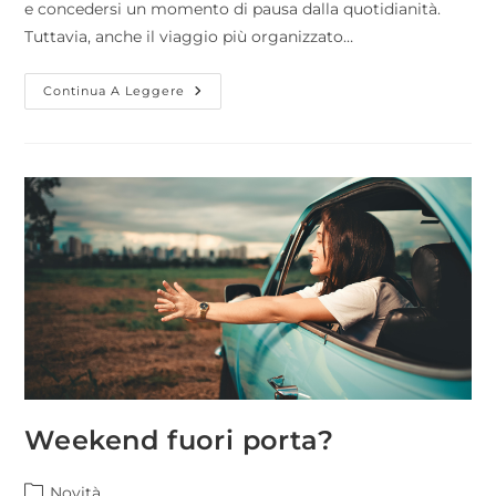
e concedersi un momento di pausa dalla quotidianità.
Tuttavia, anche il viaggio più organizzato…
Continua A Leggere
Weekend fuori porta?
Novità