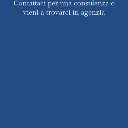
Contattaci per una consulenza o
vieni a trovarci in agenzia