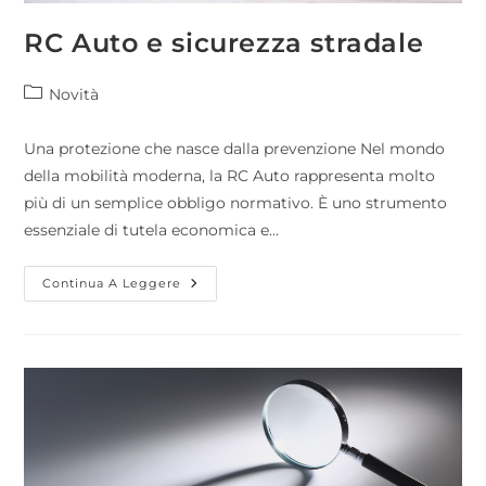
RC Auto e sicurezza stradale
Novità
Una protezione che nasce dalla prevenzione Nel mondo
della mobilità moderna, la RC Auto rappresenta molto
più di un semplice obbligo normativo. È uno strumento
essenziale di tutela economica e…
Continua A Leggere