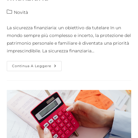
Novità
La sicurezza finanziaria: un obiettivo da tutelare In un
mondo sempre più complesso e incerto, la protezione del
patrimonio personale e familiare è diventata una priorità
imprescindibile. La sicurezza finanziaria…
Continua A Leggere