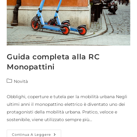
Guida completa alla RC
Monopattini
Novità
Obblighi, coperture e tutela per la mobilità urbana Negli
ultimi anni il monopattino elettrico è diventato uno dei
protagonisti della mobilità urbana. Pratico, veloce e
sostenibile, viene utilizzato sempre più…
Continua A Leggere