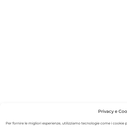
Privacy e Coo
Per fornire le migliori esperienze, utilizziamo tecnologie come i cookie 