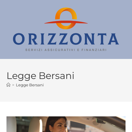
Legge Bersani
>
Legge Bersani