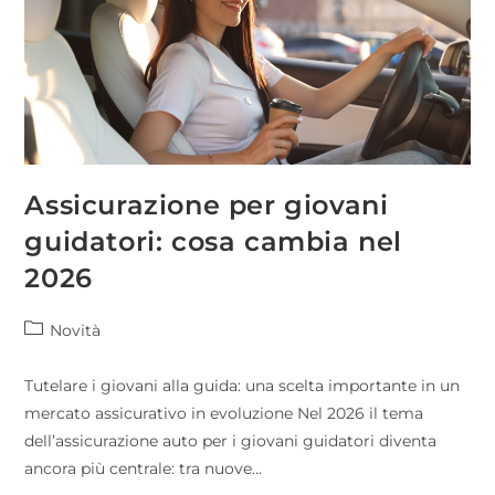
Assicurazione per giovani
guidatori: cosa cambia nel
2026
Novità
Tutelare i giovani alla guida: una scelta importante in un
mercato assicurativo in evoluzione Nel 2026 il tema
dell’assicurazione auto per i giovani guidatori diventa
ancora più centrale: tra nuove…