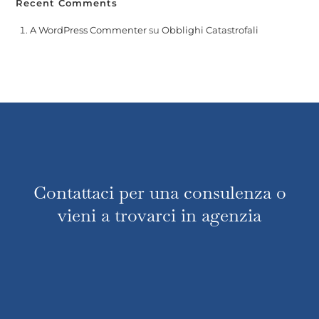
Recent Comments
A WordPress Commenter
su
Obblighi Catastrofali
Contattaci per una consulenza o
vieni a trovarci in agenzia