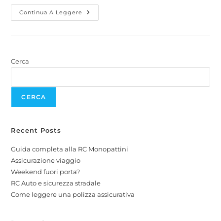
Continua A Leggere
Cerca
CERCA
Recent Posts
Guida completa alla RC Monopattini
Assicurazione viaggio
Weekend fuori porta?
RC Auto e sicurezza stradale
Come leggere una polizza assicurativa