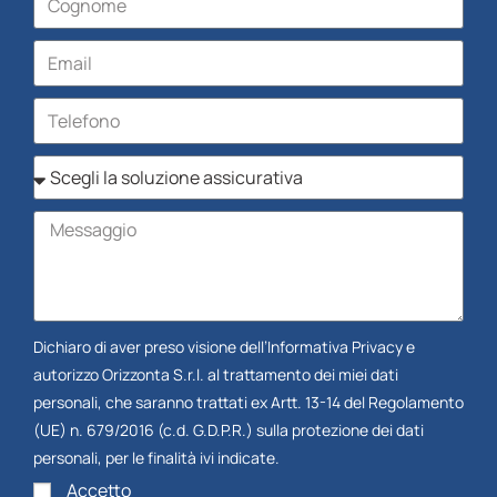
Dichiaro di aver preso visione dell’
Informativa Privacy
e
autorizzo Orizzonta S.r.l. al trattamento dei miei dati
personali, che saranno trattati ex Artt. 13-14 del Regolamento
(UE) n. 679/2016 (c.d. G.D.P.R.) sulla protezione dei dati
personali, per le finalità ivi indicate.
Accetto