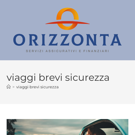
viaggi brevi sicurezza
>
viaggi brevi sicurezza