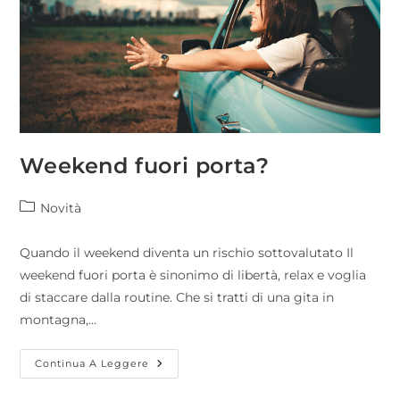
Weekend fuori porta?
Novità
Quando il weekend diventa un rischio sottovalutato Il
weekend fuori porta è sinonimo di libertà, relax e voglia
di staccare dalla routine. Che si tratti di una gita in
montagna,…
Continua A Leggere