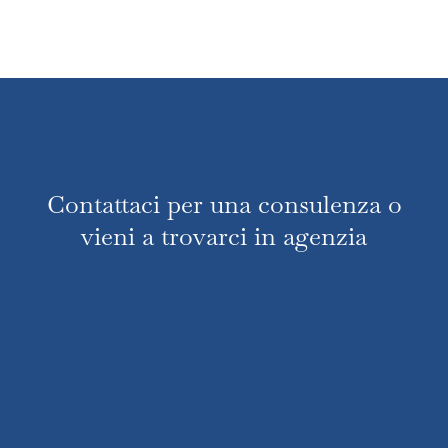
Contattaci per una consulenza o
vieni a trovarci in agenzia