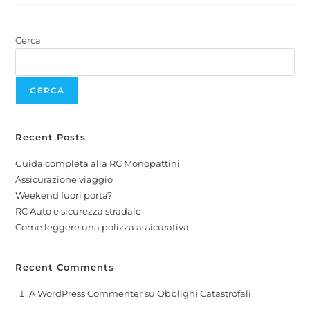
Cerca
CERCA
Recent Posts
Guida completa alla RC Monopattini
Assicurazione viaggio
Weekend fuori porta?
RC Auto e sicurezza stradale
Come leggere una polizza assicurativa
Recent Comments
A WordPress Commenter
su
Obblighi Catastrofali