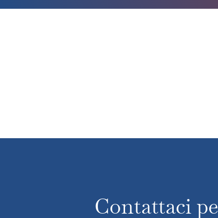
Contattaci pe