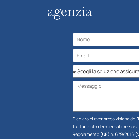
agenzia
Dichiaro di aver preso visione dell’
trattamento dei miei dati personali
Regolamento (UE) n. 679/2016 (c.d.