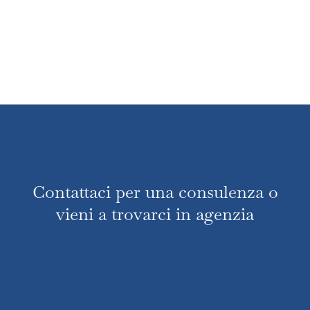
Contattaci per una consulenza o
vieni a trovarci in agenzia