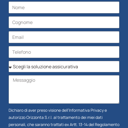
Dichiaro di aver preso visione dell’
Informativa Privacy
e
autorizzo Orizzonta S.r.l. al trattamento dei miei dati
personali, che saranno trattati ex Artt. 13-14 del Regolamento